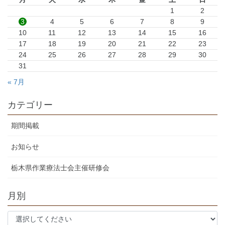
1
2
3
4
5
6
7
8
9
10
11
12
13
14
15
16
17
18
19
20
21
22
23
24
25
26
27
28
29
30
31
« 7月
カテゴリー
期間掲載
お知らせ
栃木県作業療法士会主催研修会
月別