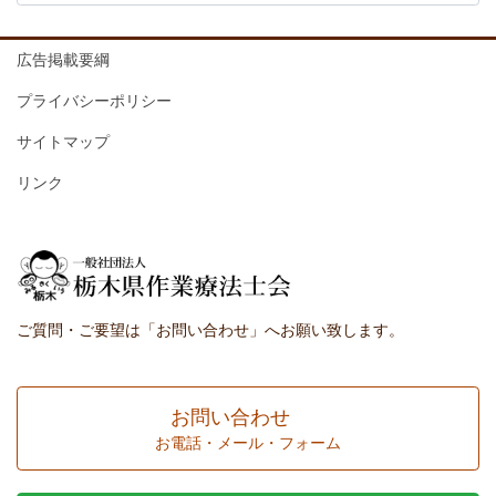
広告掲載要綱
プライバシーポリシー
サイトマップ
リンク
ご質問・ご要望は「お問い合わせ」へお願い致します。
お問い合わせ
お電話・メール・フォーム