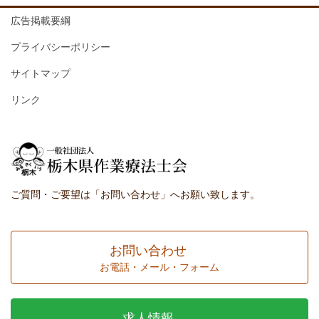
広告掲載要綱
プライバシーポリシー
サイトマップ
リンク
ご質問・ご要望は「お問い合わせ」へお願い致します。
お問い合わせ
お電話・メール・フォーム
求人情報