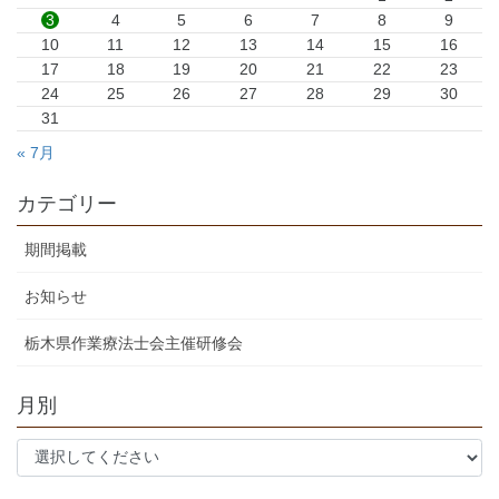
3
4
5
6
7
8
9
10
11
12
13
14
15
16
17
18
19
20
21
22
23
24
25
26
27
28
29
30
31
« 7月
カテゴリー
期間掲載
お知らせ
栃木県作業療法士会主催研修会
月別