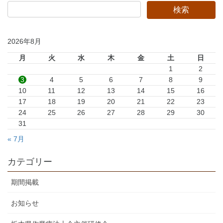
2026年8月
月
火
水
木
金
土
日
1
2
3
4
5
6
7
8
9
10
11
12
13
14
15
16
17
18
19
20
21
22
23
24
25
26
27
28
29
30
31
« 7月
カテゴリー
期間掲載
お知らせ