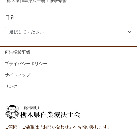
栃木県作業療法士会主催研修会
月別
広告掲載要綱
プライバシーポリシー
サイトマップ
リンク
ご質問・ご要望は「お問い合わせ」へお願い致します。