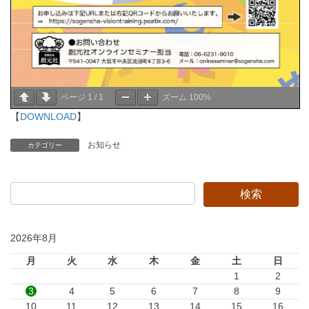
ページ
1
/
1
ズーム
100%
【
DOWNLOAD
】
お知らせ
カテゴリー
2026年8月
月
火
水
木
金
土
日
1
2
3
4
5
6
7
8
9
10
11
12
13
14
15
16