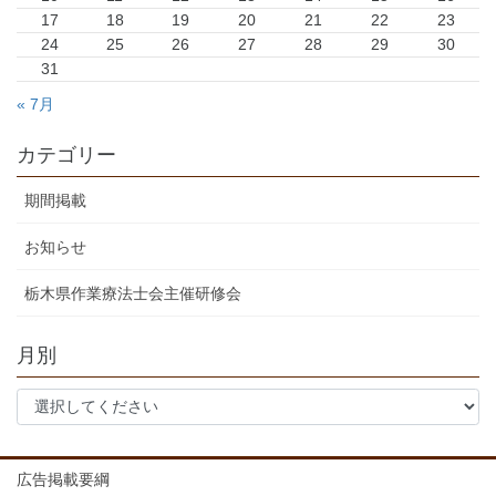
17
18
19
20
21
22
23
24
25
26
27
28
29
30
31
« 7月
カテゴリー
期間掲載
お知らせ
栃木県作業療法士会主催研修会
月別
広告掲載要綱