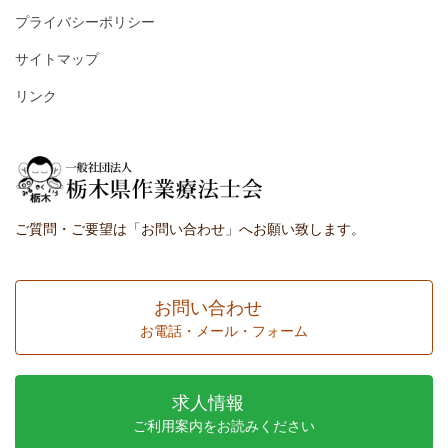
プライバシーポリシー
サイトマップ
リンク
ご質問・ご要望は「お問い合わせ」へお願い致します。
お問い合わせ
お電話・メール・フォーム
求人情報
ご利用案内をお読みください