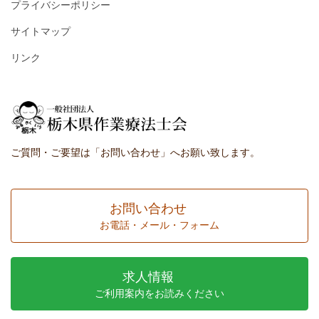
プライバシーポリシー
サイトマップ
リンク
ご質問・ご要望は「お問い合わせ」へお願い致します。
お問い合わせ
お電話・メール・フォーム
求人情報
ご利用案内をお読みください