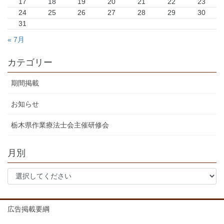
17
18
19
20
21
22
23
24
25
26
27
28
29
30
31
« 7月
カテゴリー
期間掲載
お知らせ
栃木県作業療法士会主催研修会
月別
広告掲載要綱