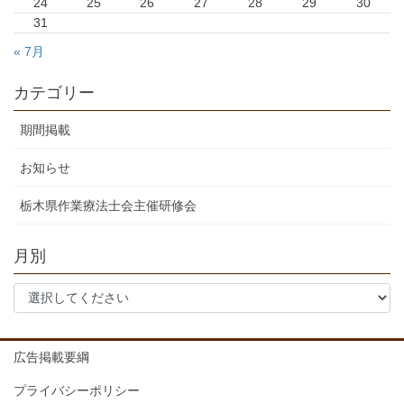
24
25
26
27
28
29
30
31
« 7月
カテゴリー
期間掲載
お知らせ
栃木県作業療法士会主催研修会
月別
広告掲載要綱
プライバシーポリシー