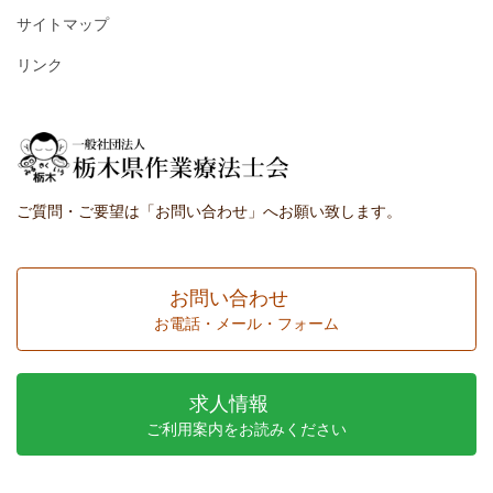
サイトマップ
リンク
ご質問・ご要望は「お問い合わせ」へお願い致します。
お問い合わせ
お電話・メール・フォーム
求人情報
ご利用案内をお読みください