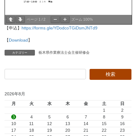
ページ
1
/
2
ズーム
100%
【申込】
https://forms.gle/YDodcoTGiDsmJNTd9
【
Download
】
栃木県作業療法士会主催研修会
カテゴリー
2026年8月
月
火
水
木
金
土
日
1
2
3
4
5
6
7
8
9
10
11
12
13
14
15
16
17
18
19
20
21
22
23