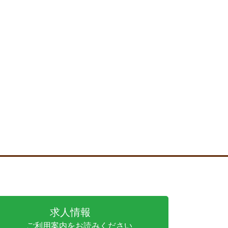
求人情報
ご利用案内をお読みください