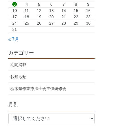
3
4
5
6
7
8
9
10
11
12
13
14
15
16
17
18
19
20
21
22
23
24
25
26
27
28
29
30
31
« 7月
カテゴリー
期間掲載
お知らせ
栃木県作業療法士会主催研修会
月別