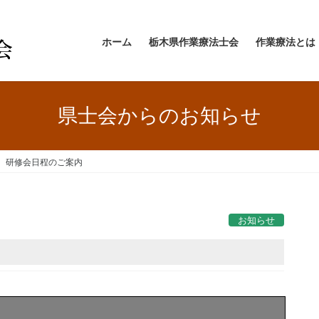
ホーム
栃木県作業療法士会
作業療法とは
県士会からのお知らせ
 研修会日程のご案内
お知らせ