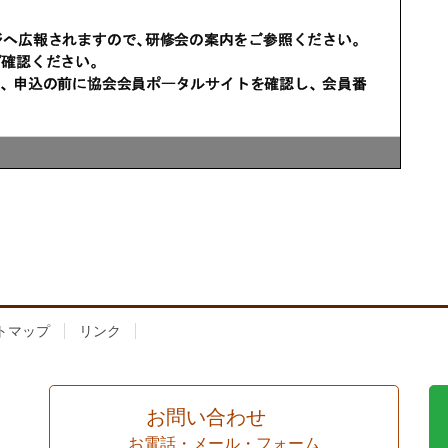
トマップ
リンク
お問い合わせ
お電話・メール・フォーム