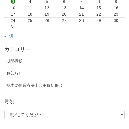
3
4
5
6
7
8
9
10
11
12
13
14
15
16
17
18
19
20
21
22
23
24
25
26
27
28
29
30
31
« 7月
カテゴリー
期間掲載
お知らせ
栃木県作業療法士会主催研修会
月別