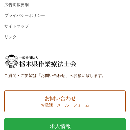
広告掲載要綱
プライバシーポリシー
サイトマップ
リンク
ご質問・ご要望は「お問い合わせ」へお願い致します。
お問い合わせ
お電話・メール・フォーム
求人情報