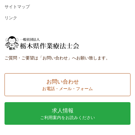
サイトマップ
リンク
ご質問・ご要望は「お問い合わせ」へお願い致します。
お問い合わせ
お電話・メール・フォーム
求人情報
ご利用案内をお読みください