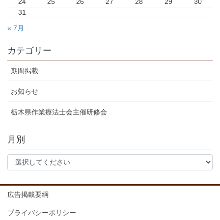
24
25
26
27
28
29
30
31
« 7月
カテゴリー
期間掲載
お知らせ
栃木県作業療法士会主催研修会
月別
広告掲載要綱
プライバシーポリシー