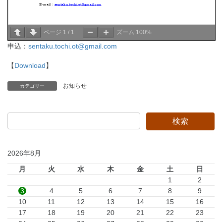
ページ
1
/
1
ズーム
100%
申込：
sentaku.tochi.ot@gmail.com
【
Download
】
お知らせ
カテゴリー
2026年8月
月
火
水
木
金
土
日
1
2
3
4
5
6
7
8
9
10
11
12
13
14
15
16
17
18
19
20
21
22
23