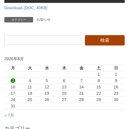
Download (DOC, 40KB)
お知らせ
カテゴリー
2026年8月
月
火
水
木
金
土
日
1
2
3
4
5
6
7
8
9
10
11
12
13
14
15
16
17
18
19
20
21
22
23
24
25
26
27
28
29
30
31
« 7月
カテゴリー