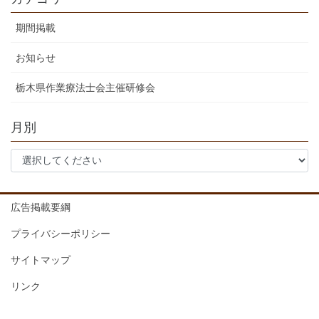
期間掲載
お知らせ
栃木県作業療法士会主催研修会
月別
広告掲載要綱
プライバシーポリシー
サイトマップ
リンク