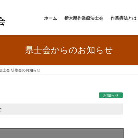
ホーム
栃木県作業療法士会
作業療法とは
県士会からのお知らせ
法士会 研修会のお知らせ
お知らせ
せ