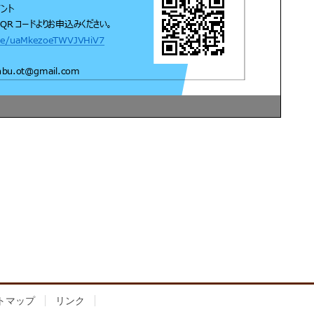
トマップ
リンク