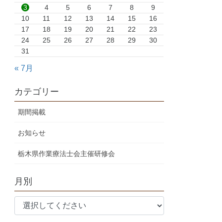
3
4
5
6
7
8
9
10
11
12
13
14
15
16
17
18
19
20
21
22
23
24
25
26
27
28
29
30
31
« 7月
カテゴリー
期間掲載
お知らせ
栃木県作業療法士会主催研修会
月別