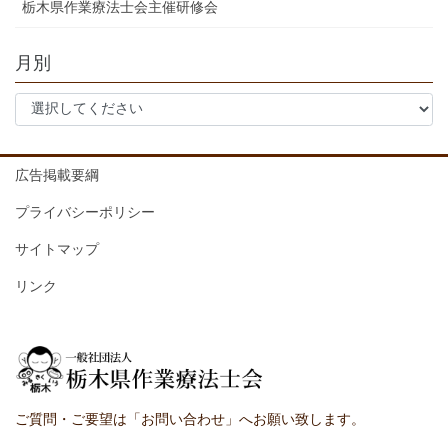
栃木県作業療法士会主催研修会
月別
広告掲載要綱
プライバシーポリシー
サイトマップ
リンク
ご質問・ご要望は「お問い合わせ」へお願い致します。