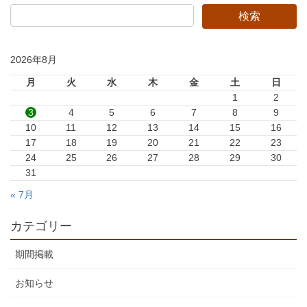
2026年8月
月
火
水
木
金
土
日
1
2
3
4
5
6
7
8
9
10
11
12
13
14
15
16
17
18
19
20
21
22
23
24
25
26
27
28
29
30
31
« 7月
カテゴリー
期間掲載
お知らせ