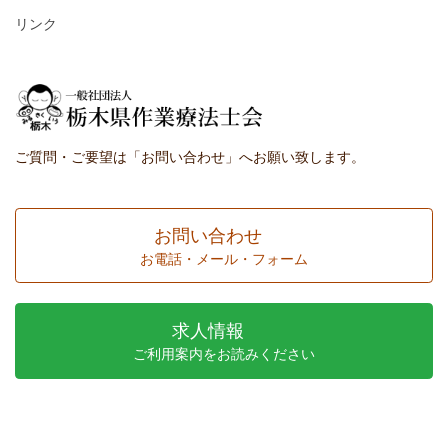
リンク
ご質問・ご要望は「お問い合わせ」へお願い致します。
お問い合わせ
お電話・メール・フォーム
求人情報
ご利用案内をお読みください