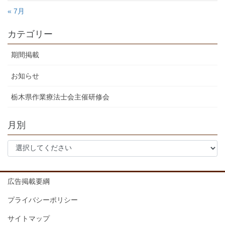
« 7月
カテゴリー
期間掲載
お知らせ
栃木県作業療法士会主催研修会
月別
広告掲載要綱
プライバシーポリシー
サイトマップ