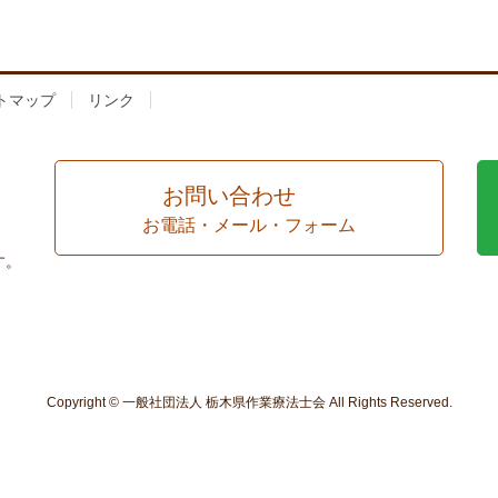
トマップ
リンク
お問い合わせ
お電話・メール・フォーム
す。
Copyright © 一般社団法人 栃木県作業療法士会 All Rights Reserved.