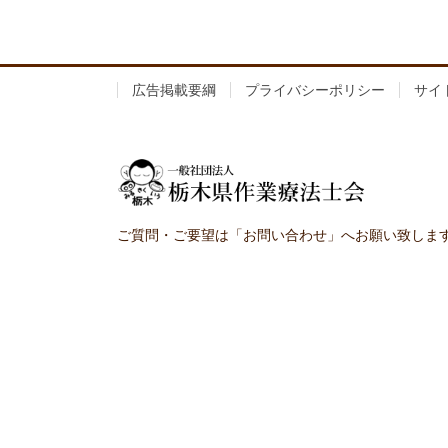
広告掲載要綱
プライバシーポリシー
サイ
ご質問・ご要望は「お問い合わせ」へお願い致しま