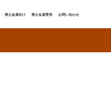
県士会員向け
県士会員専用
お問い合わせ