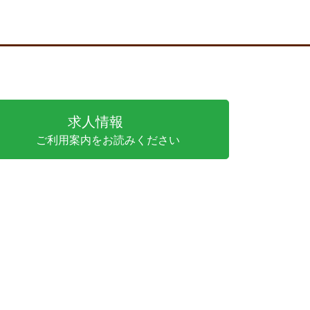
求人情報
ご利用案内をお読みください