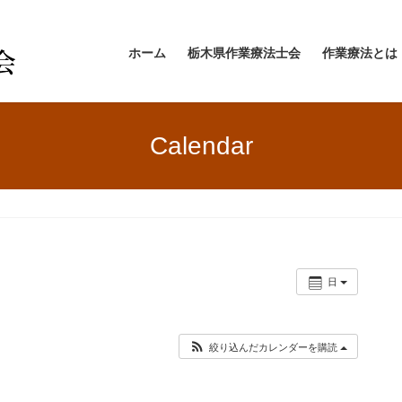
ホーム
栃木県作業療法士会
作業療法とは
Calendar
日
絞り込んだカレンダーを購読