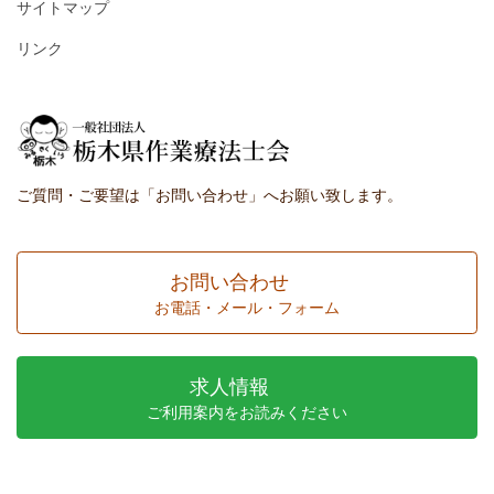
サイトマップ
リンク
ご質問・ご要望は「お問い合わせ」へお願い致します。
お問い合わせ
お電話・メール・フォーム
求人情報
ご利用案内をお読みください