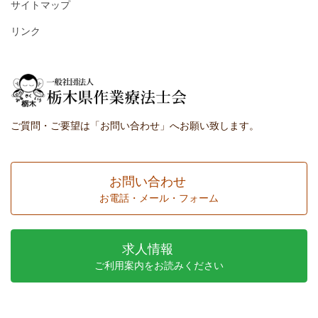
サイトマップ
リンク
ご質問・ご要望は「お問い合わせ」へお願い致します。
お問い合わせ
お電話・メール・フォーム
求人情報
ご利用案内をお読みください