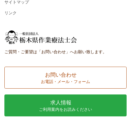
サイトマップ
リンク
ご質問・ご要望は「お問い合わせ」へお願い致します。
お問い合わせ
お電話・メール・フォーム
求人情報
ご利用案内をお読みください