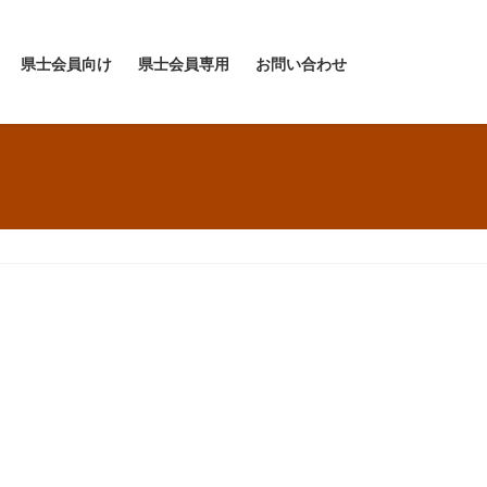
県士会員向け
県士会員専用
お問い合わせ