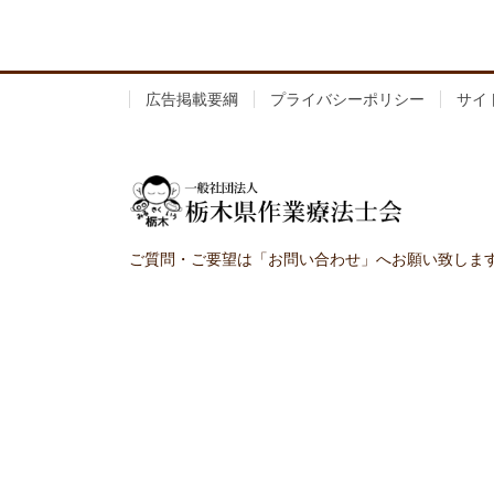
広告掲載要綱
プライバシーポリシー
サイ
ご質問・ご要望は「お問い合わせ」へお願い致しま