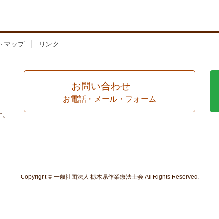
トマップ
リンク
お問い合わせ
お電話・メール・フォーム
す。
Copyright © 一般社団法人 栃木県作業療法士会 All Rights Reserved.