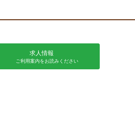
求人情報
ご利用案内をお読みください