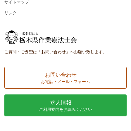
サイトマップ
リンク
ご質問・ご要望は「お問い合わせ」へお願い致します。
お問い合わせ
お電話・メール・フォーム
求人情報
ご利用案内をお読みください