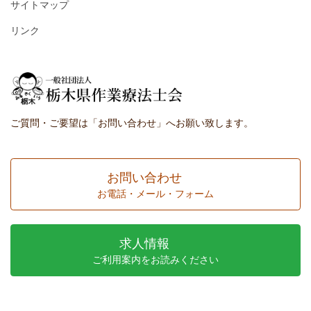
サイトマップ
リンク
ご質問・ご要望は「お問い合わせ」へお願い致します。
お問い合わせ
お電話・メール・フォーム
求人情報
ご利用案内をお読みください