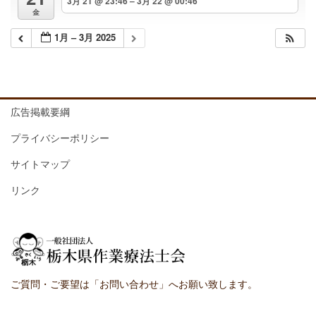
3月 21 @ 23:46 – 3月 22 @ 00:46
金
1月 – 3月 2025
広告掲載要綱
プライバシーポリシー
サイトマップ
リンク
ご質問・ご要望は「お問い合わせ」へお願い致します。