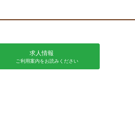
求人情報
ご利用案内をお読みください