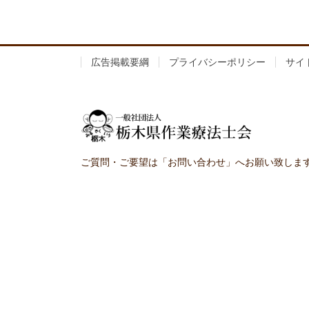
広告掲載要綱
プライバシーポリシー
サイ
ご質問・ご要望は「お問い合わせ」へお願い致しま