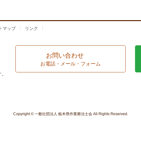
トマップ
リンク
お問い合わせ
お電話・メール・フォーム
す。
Copyright © 一般社団法人 栃木県作業療法士会 All Rights Reserved.