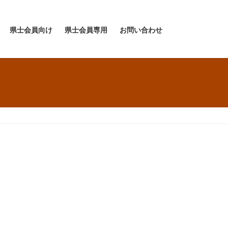
県士会員向け
県士会員専用
お問い合わせ