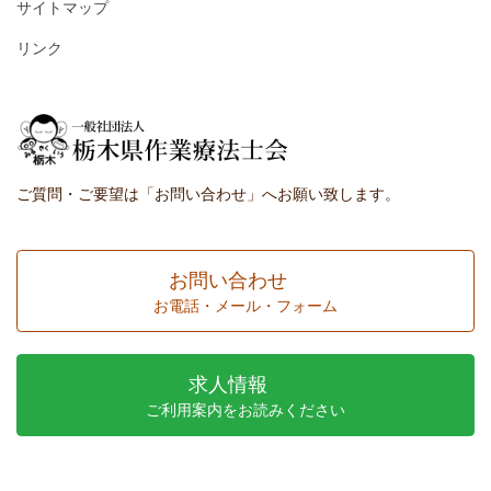
サイトマップ
リンク
ご質問・ご要望は「お問い合わせ」へお願い致します。
お問い合わせ
お電話・メール・フォーム
求人情報
ご利用案内をお読みください