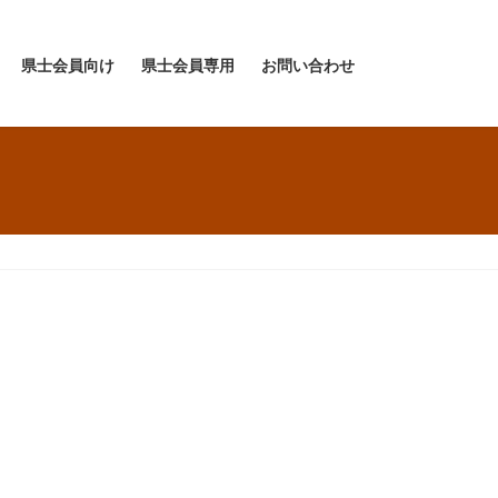
県士会員向け
県士会員専用
お問い合わせ