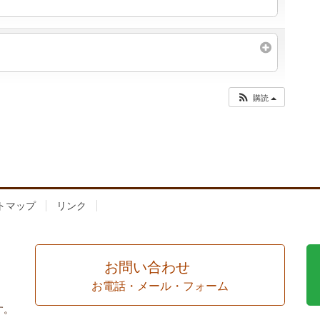
購読
トマップ
リンク
お問い合わせ
お電話・メール・フォーム
す。