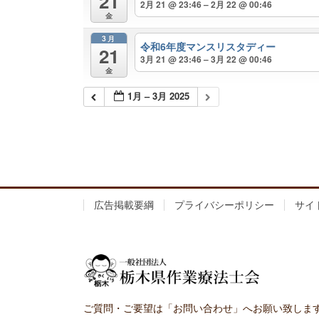
21
2月 21 @ 23:46 – 2月 22 @ 00:46
金
3月
令和6年度マンスリスタディー
21
3月 21 @ 23:46 – 3月 22 @ 00:46
金
1月 – 3月 2025
広告掲載要綱
プライバシーポリシー
サイ
ご質問・ご要望は「お問い合わせ」へお願い致しま