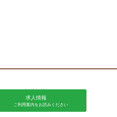
求人情報
ご利用案内をお読みください