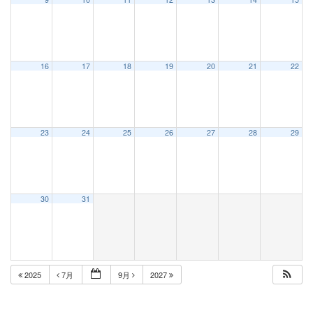
16
17
18
19
20
21
22
23
24
25
26
27
28
29
30
31
2025
7月
9月
2027