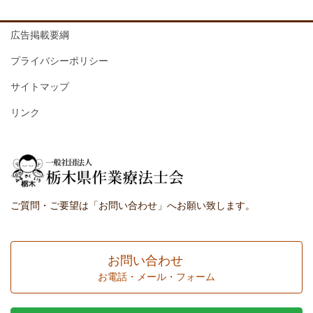
広告掲載要綱
プライバシーポリシー
サイトマップ
リンク
ご質問・ご要望は「お問い合わせ」へお願い致します。
お問い合わせ
お電話・メール・フォーム