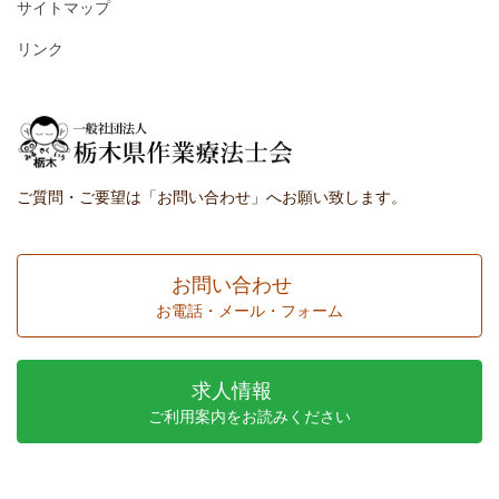
サイトマップ
リンク
ご質問・ご要望は「お問い合わせ」へお願い致します。
お問い合わせ
お電話・メール・フォーム
求人情報
ご利用案内をお読みください