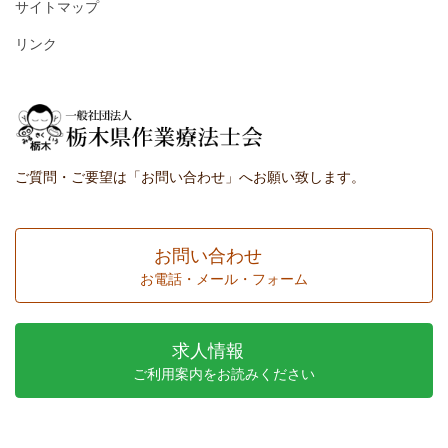
サイトマップ
リンク
ご質問・ご要望は「お問い合わせ」へお願い致します。
お問い合わせ
お電話・メール・フォーム
求人情報
ご利用案内をお読みください