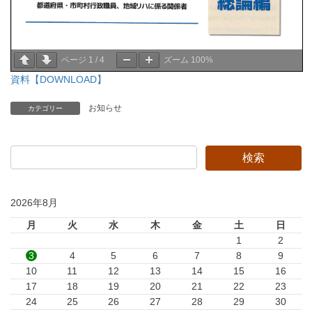
ページ
1
/
4
ズーム
100%
資料【DOWNLOAD】
お知らせ
カテゴリー
2026年8月
月
火
水
木
金
土
日
1
2
3
4
5
6
7
8
9
10
11
12
13
14
15
16
17
18
19
20
21
22
23
24
25
26
27
28
29
30