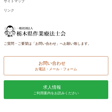
サイトマップ
リンク
ご質問・ご要望は「お問い合わせ」へお願い致します。
お問い合わせ
お電話・メール・フォーム
求人情報
ご利用案内をお読みください