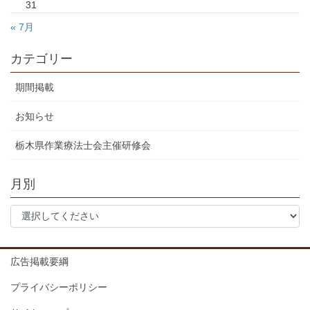
31
« 7月
カテゴリー
期間掲載
お知らせ
栃木県作業療法士会主催研修会
月別
広告掲載要綱
プライバシーポリシー