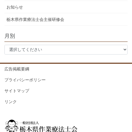
お知らせ
栃木県作業療法士会主催研修会
月別
広告掲載要綱
プライバシーポリシー
サイトマップ
リンク