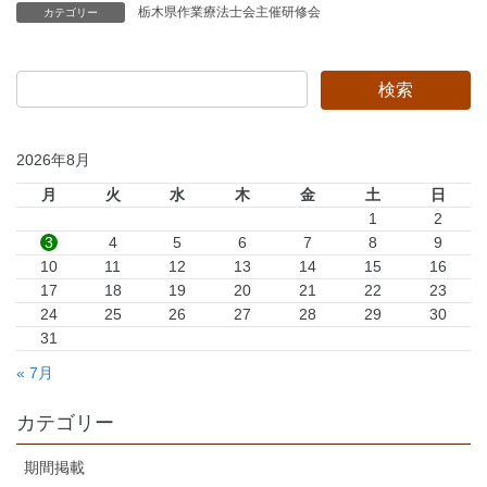
栃木県作業療法士会主催研修会
カテゴリー
2026年8月
月
火
水
木
金
土
日
1
2
3
4
5
6
7
8
9
10
11
12
13
14
15
16
17
18
19
20
21
22
23
24
25
26
27
28
29
30
31
« 7月
カテゴリー
期間掲載