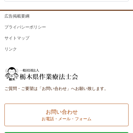
広告掲載要綱
プライバシーポリシー
サイトマップ
リンク
ご質問・ご要望は「お問い合わせ」へお願い致します。
お問い合わせ
お電話・メール・フォーム