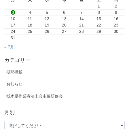
1
2
3
4
5
6
7
8
9
10
11
12
13
14
15
16
17
18
19
20
21
22
23
24
25
26
27
28
29
30
31
« 7月
カテゴリー
期間掲載
お知らせ
栃木県作業療法士会主催研修会
月別