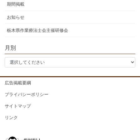
期間掲載
お知らせ
栃木県作業療法士会主催研修会
月別
広告掲載要綱
プライバシーポリシー
サイトマップ
リンク