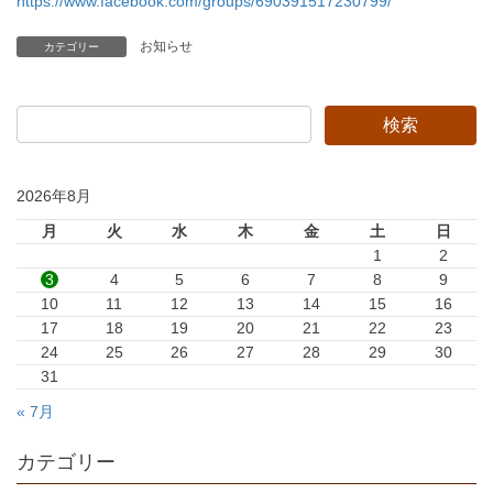
https://www.facebook.com/groups/690391517230799/
お知らせ
カテゴリー
2026年8月
月
火
水
木
金
土
日
1
2
3
4
5
6
7
8
9
10
11
12
13
14
15
16
17
18
19
20
21
22
23
24
25
26
27
28
29
30
31
« 7月
カテゴリー