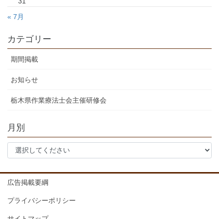
31
« 7月
カテゴリー
期間掲載
お知らせ
栃木県作業療法士会主催研修会
月別
広告掲載要綱
プライバシーポリシー
サイトマップ