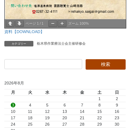
ページ
1
/
1
ズーム
100%
資料【DOWNLOAD】
栃木県作業療法士会主催研修会
カテゴリー
2026年8月
月
火
水
木
金
土
日
1
2
3
4
5
6
7
8
9
10
11
12
13
14
15
16
17
18
19
20
21
22
23
24
25
26
27
28
29
30