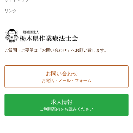
リンク
ご質問・ご要望は「お問い合わせ」へお願い致します。
お問い合わせ
お電話・メール・フォーム
求人情報
ご利用案内をお読みください