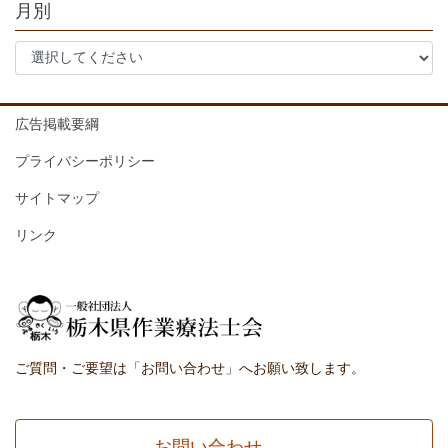
月別
広告掲載要綱
プライバシーポリシー
サイトマップ
リンク
ご質問・ご要望は「お問い合わせ」へお願い致します。
お問い合わせ