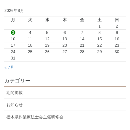
2026年8月
月
火
水
木
金
土
日
1
2
3
4
5
6
7
8
9
10
11
12
13
14
15
16
17
18
19
20
21
22
23
24
25
26
27
28
29
30
31
« 7月
カテゴリー
期間掲載
お知らせ
栃木県作業療法士会主催研修会