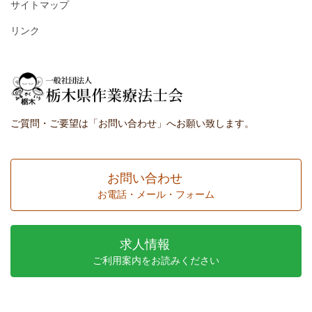
サイトマップ
リンク
ご質問・ご要望は「お問い合わせ」へお願い致します。
お問い合わせ
お電話・メール・フォーム
求人情報
ご利用案内をお読みください