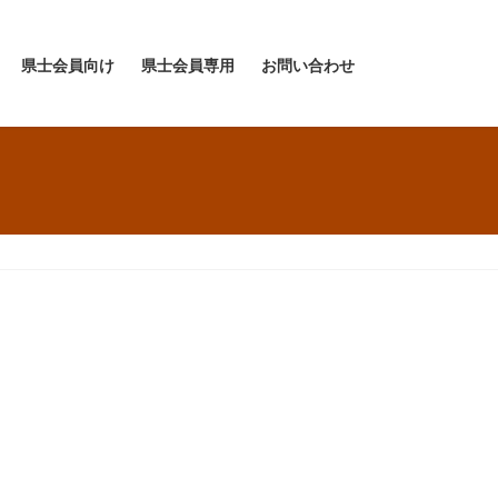
県士会員向け
県士会員専用
お問い合わせ