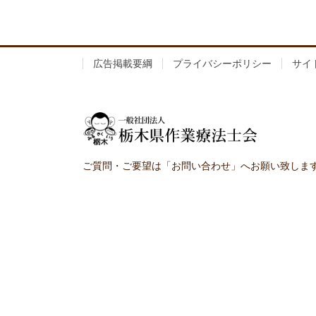
広告掲載要綱
プライバシーポリシー
サイ
ご質問・ご要望は「お問い合わせ」へお願い致しま