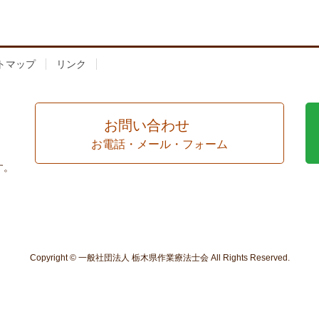
トマップ
リンク
お問い合わせ
お電話・メール・フォーム
す。
Copyright © 一般社団法人 栃木県作業療法士会 All Rights Reserved.