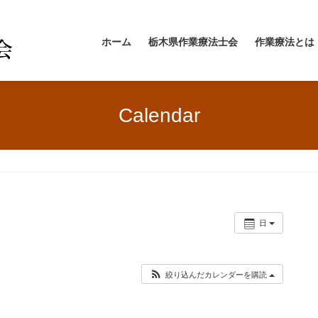
ホーム
栃木県作業療法士会
作業療法とは
Calendar
日
絞り込んだカレンダーを購読