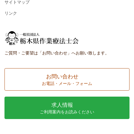
サイトマップ
リンク
ご質問・ご要望は「お問い合わせ」へお願い致します。
お問い合わせ
お電話・メール・フォーム
求人情報
ご利用案内をお読みください