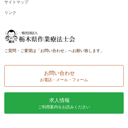
サイトマップ
リンク
ご質問・ご要望は「お問い合わせ」へお願い致します。
お問い合わせ
お電話・メール・フォーム
求人情報
ご利用案内をお読みください