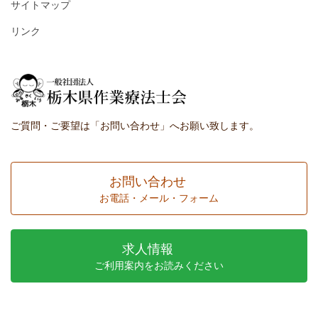
サイトマップ
リンク
ご質問・ご要望は「お問い合わせ」へお願い致します。
お問い合わせ
お電話・メール・フォーム
求人情報
ご利用案内をお読みください