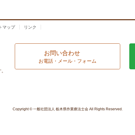
トマップ
リンク
お問い合わせ
お電話・メール・フォーム
す。
Copyright © 一般社団法人 栃木県作業療法士会 All Rights Reserved.