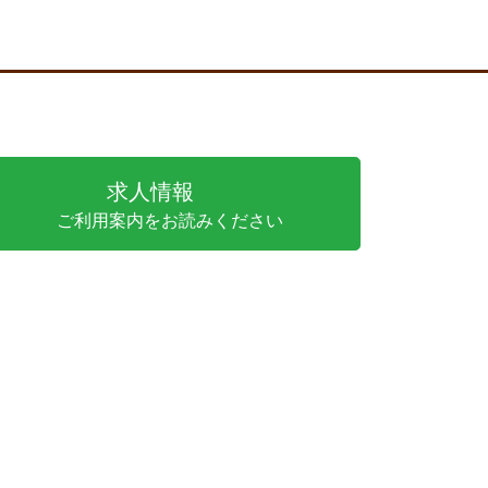
求人情報
ご利用案内をお読みください