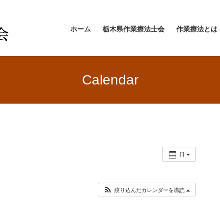
ホーム
栃木県作業療法士会
作業療法とは
Calendar
日
絞り込んだカレンダーを購読