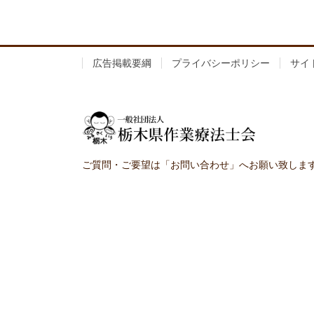
広告掲載要綱
プライバシーポリシー
サイ
ご質問・ご要望は「お問い合わせ」へお願い致しま