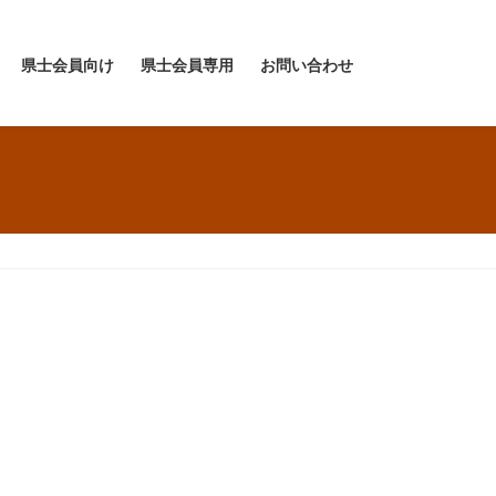
県士会員向け
県士会員専用
お問い合わせ