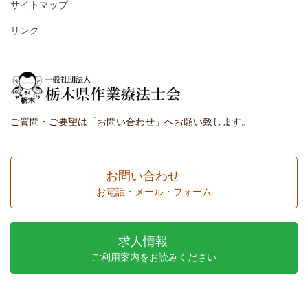
サイトマップ
リンク
ご質問・ご要望は「お問い合わせ」へお願い致します。
お問い合わせ
お電話・メール・フォーム
求人情報
ご利用案内をお読みください