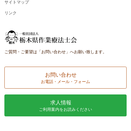
サイトマップ
リンク
ご質問・ご要望は「お問い合わせ」へお願い致します。
お問い合わせ
お電話・メール・フォーム
求人情報
ご利用案内をお読みください