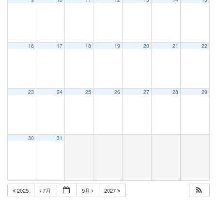
16
17
18
19
20
21
22
23
24
25
26
27
28
29
30
31
2025
7月
9月
2027