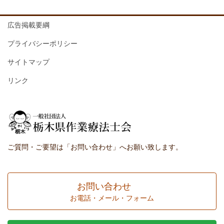
広告掲載要綱
プライバシーポリシー
サイトマップ
リンク
ご質問・ご要望は「お問い合わせ」へお願い致します。
お問い合わせ
お電話・メール・フォーム