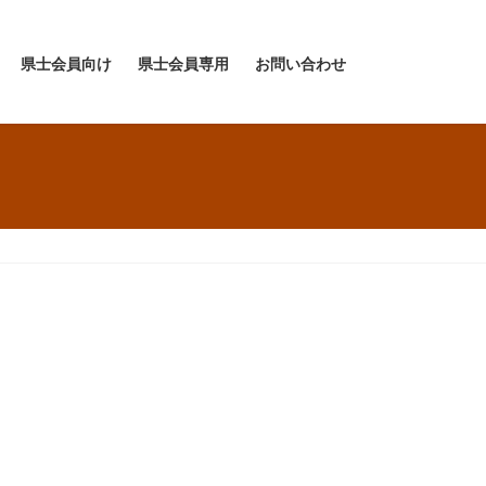
県士会員向け
県士会員専用
お問い合わせ