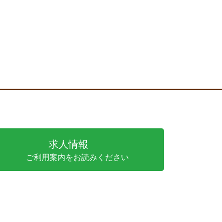
求人情報
ご利用案内をお読みください