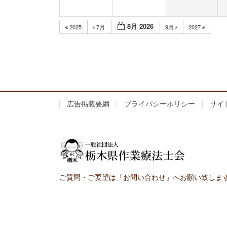
8月 2026
2025
7月
9月
2027
広告掲載要綱
プライバシーポリシー
サイ
ご質問・ご要望は「お問い合わせ」へお願い致しま