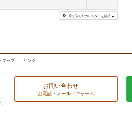
絞り込んだカレンダーを購読
トマップ
リンク
お問い合わせ
お電話・メール・フォーム
す。