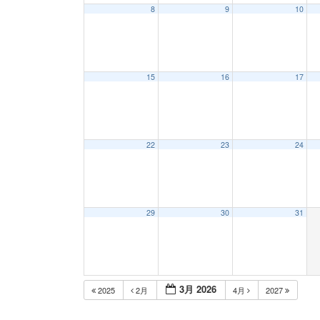
8
9
10
15
16
17
22
23
24
29
30
31
3月 2026
2025
2月
4月
2027