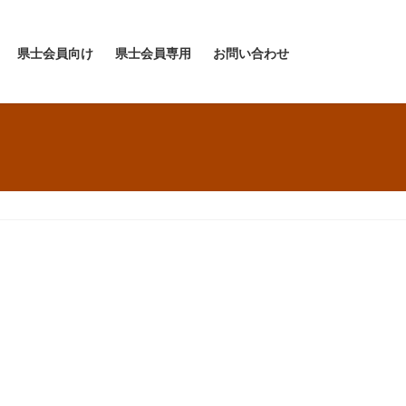
県士会員向け
県士会員専用
お問い合わせ