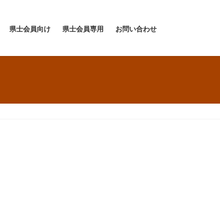
県士会員向け
県士会員専用
お問い合わせ