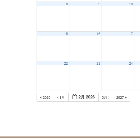
8
9
10
15
16
17
22
23
24
2月 2026
2025
1月
3月
2027