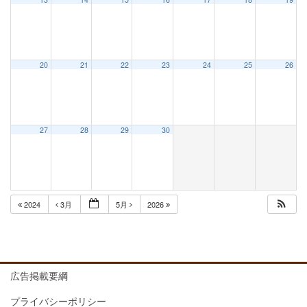
20
21
22
23
24
25
26
27
28
29
30
2024
3月
5月
2026
広告掲載要綱
プライバシーポリシー