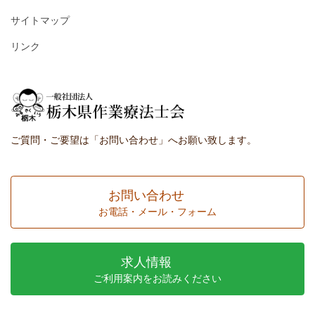
サイトマップ
リンク
ご質問・ご要望は「お問い合わせ」へお願い致します。
お問い合わせ
お電話・メール・フォーム
求人情報
ご利用案内をお読みください