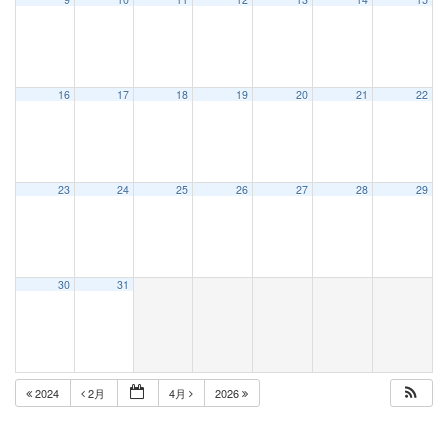
16
17
18
19
20
21
22
23
24
25
26
27
28
29
30
31
2024
2月
4月
2026