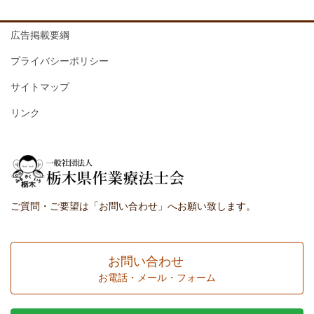
広告掲載要綱
プライバシーポリシー
サイトマップ
リンク
ご質問・ご要望は「お問い合わせ」へお願い致します。
お問い合わせ
お電話・メール・フォーム