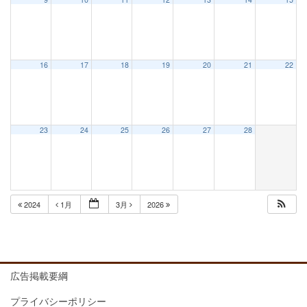
16
17
18
19
20
21
22
23
24
25
26
27
28
2024
1月
3月
2026
広告掲載要綱
プライバシーポリシー