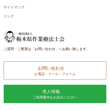
サイトマップ
リンク
ご質問・ご要望は「お問い合わせ」へお願い致します。
お問い合わせ
お電話・メール・フォーム
求人情報
ご利用案内をお読みください