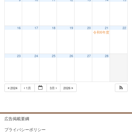
16
17
18
19
20
21
22
令和6年度マンスリスタ
23
24
25
26
27
28
2024
1月
3月
2026
広告掲載要綱
プライバシーポリシー