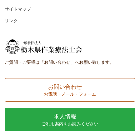
サイトマップ
リンク
ご質問・ご要望は「お問い合わせ」へお願い致します。
お問い合わせ
お電話・メール・フォーム
求人情報
ご利用案内をお読みください