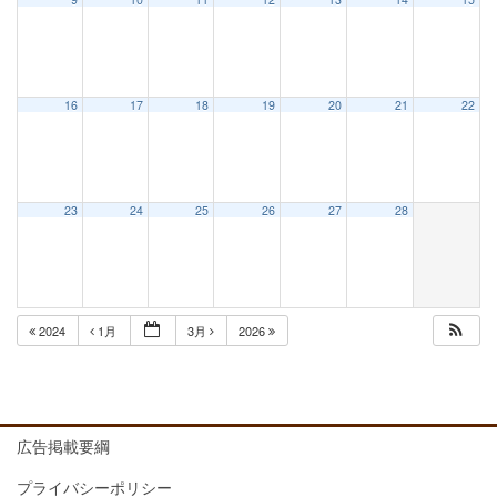
16
17
18
19
20
21
22
23
24
25
26
27
28
2024
1月
3月
2026
広告掲載要綱
プライバシーポリシー