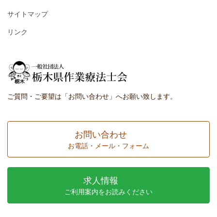
サイトマップ
リンク
ご質問・ご要望は「お問い合わせ」へお願い致します。
お問い合わせ
お電話・メール・フォーム
求人情報
ご利用案内をお読みください